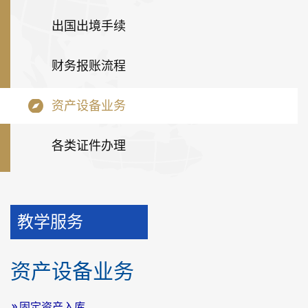
出国出境手续
财务报账流程
资产设备业务
各类证件办理
教学服务
资产设备业务
固定资产入库