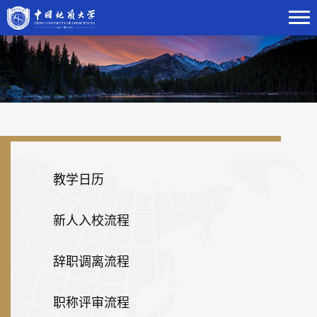
教学日历
新人入校流程
辞职调离流程
职称评审流程