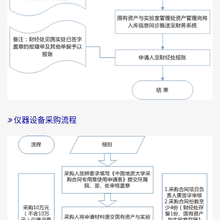
仪器设备采购流程