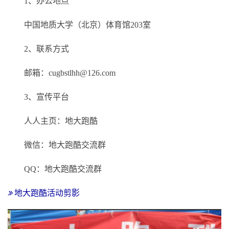
1、办公地点
中国地质大学（北京）体育馆203室
2、联系方式
邮箱：cugbstlhh@126.com
3、宣传平台
人人主页：地大跑酷
微信：地大跑酷交流群
QQ：地大跑酷交流群
地大跑酷活动剪影