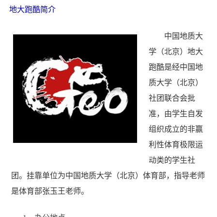
地大跑酷简介
中国地质大
学（北京）地大
跑酷是经中国地
质大学（北京）
社团联合会批
准，由学生自发
组织成立的非赢
利性体育极限运
动类的学生社
团。挂靠单位为中国地质大学（北京）体育部，指导老师
是体育部张玉王老师。