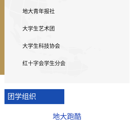
地大青年报社
大学生艺术团
大学生科技协会
红十字会学生分会
团学组织
地大跑酷