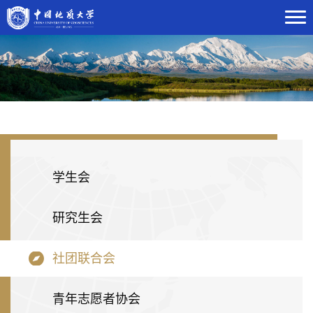
学生会
研究生会
社团联合会
青年志愿者协会