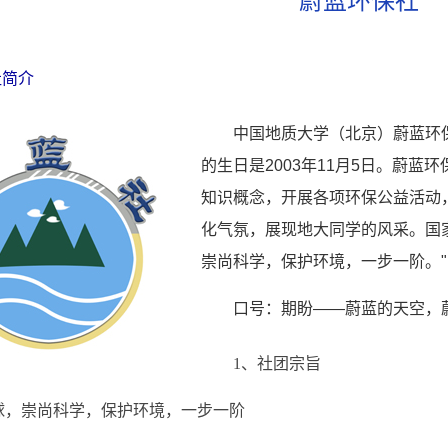
蔚蓝环保社
社简介
中国地质大学（北京）蔚蓝环
的生日是2003年11月5日。蔚
知识概念，开展各项环保公益活动
化气氛，展现地大同学的风采。国
崇尚科学，保护环境，一步一阶。"
口号：期盼——蔚蓝的天空，
1、社团宗旨
球，崇尚科学，保护环境，一步一阶