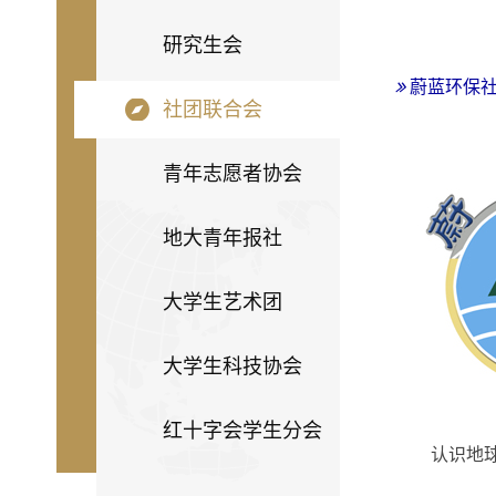
研究生会
蔚蓝环保
社团联合会
青年志愿者协会
地大青年报社
大学生艺术团
大学生科技协会
红十字会学生分会
认识地