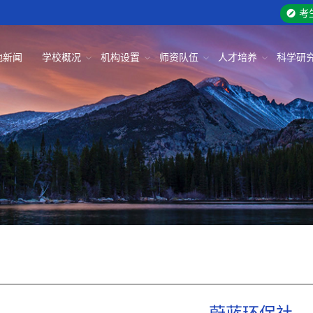
考
地新闻
学校概况
机构设置
师资队伍
人才培养
科学研