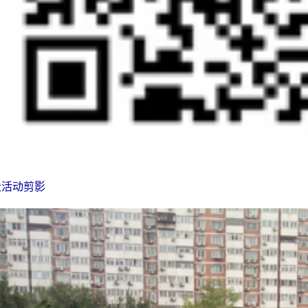
社活动剪影