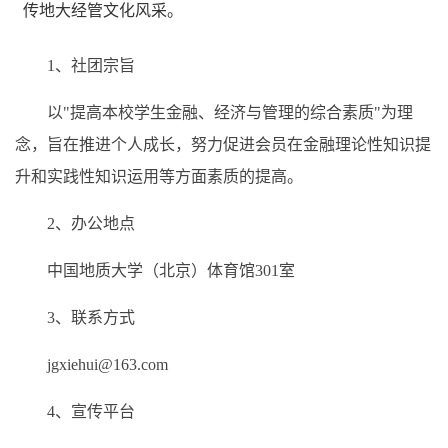
传地大经管文化风采。
1、社团宗旨
以"提高本校学生金融、经济与管理的综合素质"为理
念，旨在推进个人成长，努力促进会员在金融理论性知识提
升和实践性知识运用等方面素质的提高。
2、办公地点
中国地质大学（北京）体育馆301室
3、联系方式
jgxiehui@163.com
4、宣传平台