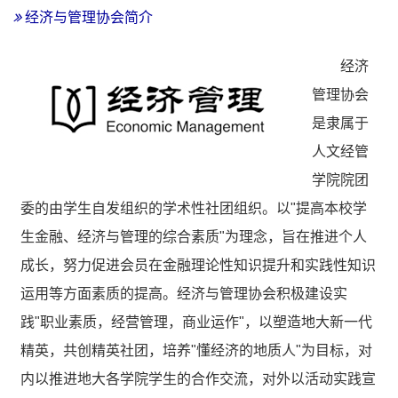
经济与管理协会简介
经济
管理协会
是隶属于
人文经管
学院院团
委的由学生自发组织的学术性社团组织。以"提高本校学
生金融、经济与管理的综合素质"为理念，旨在推进个人
成长，努力促进会员在金融理论性知识提升和实践性知识
运用等方面素质的提高。经济与管理协会积极建设实
践"职业素质，经营管理，商业运作"，以塑造地大新一代
精英，共创精英社团，培养"懂经济的地质人"为目标，对
内以推进地大各学院学生的合作交流，对外以活动实践宣