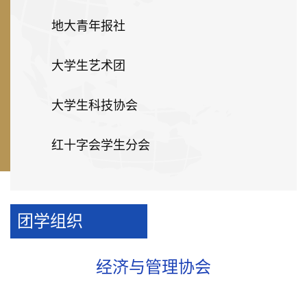
地大青年报社
大学生艺术团
大学生科技协会
红十字会学生分会
团学组织
经济与管理协会