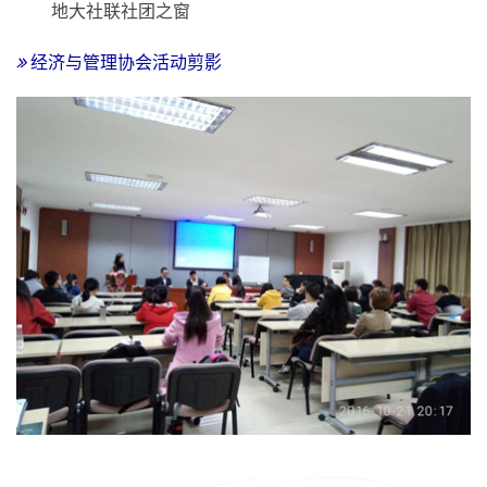
地大社联社团之窗
经济与管理协会活动剪影