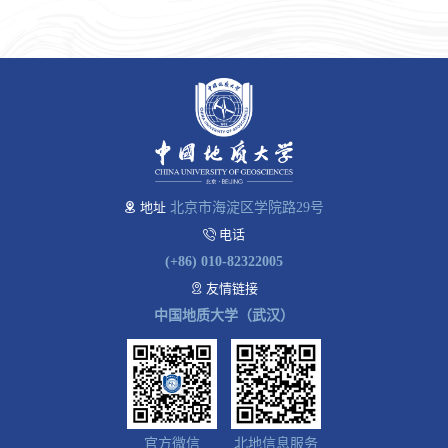
地址
北京市海淀区学院路29号
电话
(+86) 010-82322005
友情链接
中国地质大学（武汉）
官方微信
北地信息服务