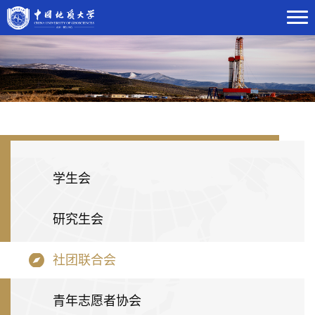
学生会
研究生会
社团联合会
青年志愿者协会