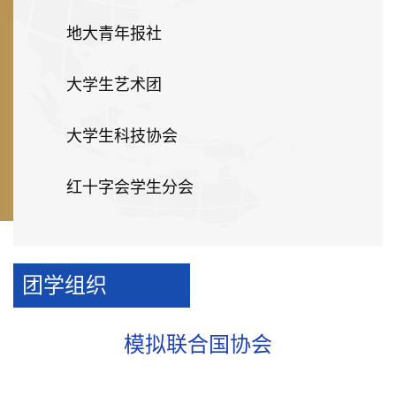
地大青年报社
大学生艺术团
大学生科技协会
红十字会学生分会
团学组织
模拟联合国协会