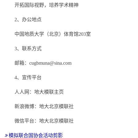
开拓国际视野，培养学术精神
2、办公地点
中国地质大学（北京）体育馆203室
3、联系方式
邮箱：cugbmuna@sina.com
4、宣传平台
人人网：地大模联主页
新浪微博：地大北京模联社
微信平台：地大北京模联社
模拟联合国协会活动剪影