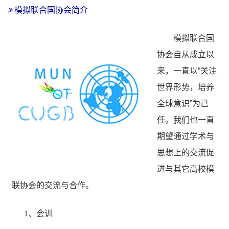
模拟联合国协会简介
模拟联合国
协会自从成立以
来，一直以“关注
世界形势，培养
全球意识”为己
任。我们也一直
期望通过学术与
思想上的交流促
进与其它高校模
联协会的交流与合作。
1、会训