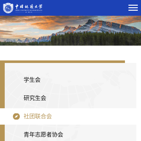
学生会
研究生会
社团联合会
青年志愿者协会