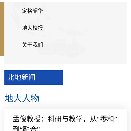
定格韶华
地大校报
关于我们
北地新闻
地大人物
孟俊教授：科研与教学，从“零和”
到“融合”