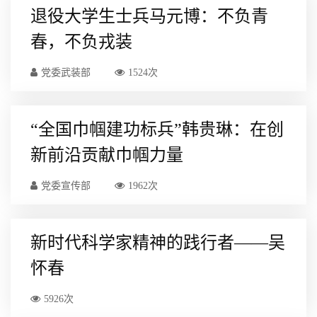
退役大学生士兵马元博：不负青
春，不负戎装
党委武装部
1524次
“全国巾帼建功标兵”韩贵琳：在创
新前沿贡献巾帼力量
党委宣传部
1962次
新时代科学家精神的践行者——吴
怀春
5926次