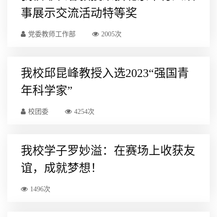
事展示交流活动特等奖
党委教师工作部
2005次
我校邱昆峰教授入选2023“强国青
年科学家”
校团委
4254次
我校学子罗妙溢：在赛场上收获友
谊，成就梦想！
1496次