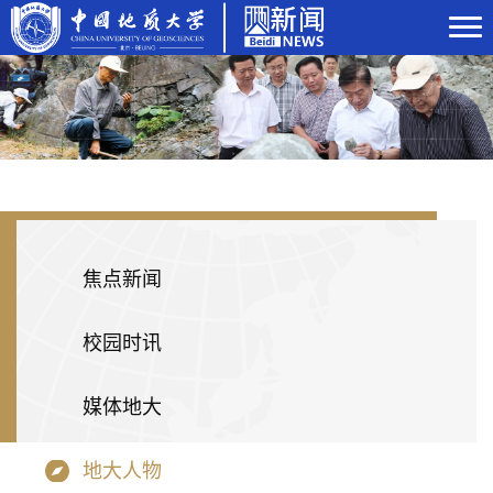
焦点新闻
校园时讯
媒体地大
地大人物