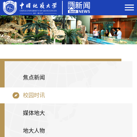
焦点新闻
校园时讯
媒体地大
地大人物