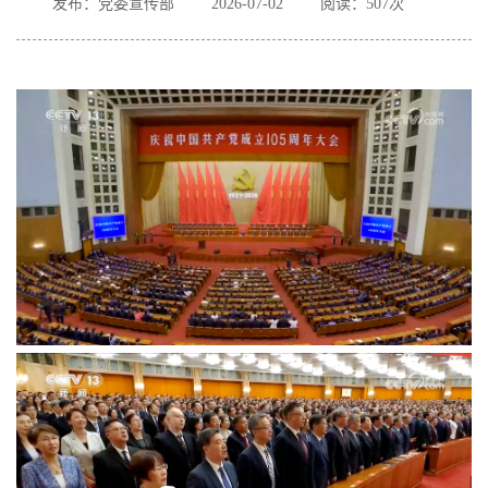
发布：党委宣传部
2026-07-02
阅读：
507
次