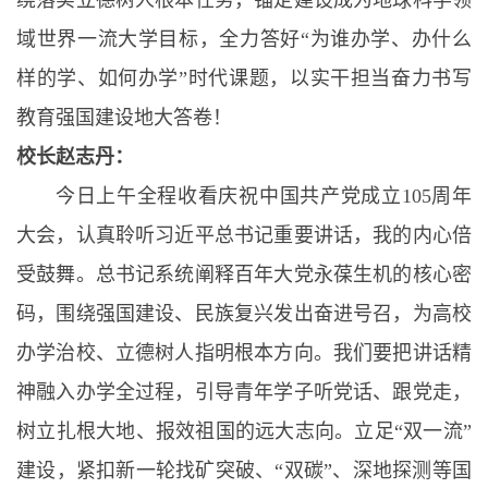
域世界一流大学目标，全力答好“为谁办学、办什么
样的学、如何办学”时代课题，以实干担当奋力书写
教育强国建设地大答卷！
校长赵志丹：
今日上午全程收看庆祝中国共产党成立105周年
大会，认真聆听习近平总书记重要讲话，我的内心倍
受鼓舞。总书记系统阐释百年大党永葆生机的核心密
码，围绕强国建设、民族复兴发出奋进号召，为高校
办学治校、立德树人指明根本方向。我们要把讲话精
神融入办学全过程，引导青年学子听党话、跟党走，
树立扎根大地、报效祖国的远大志向。立足“双一流”
建设，紧扣新一轮找矿突破、“双碳”、深地探测等国