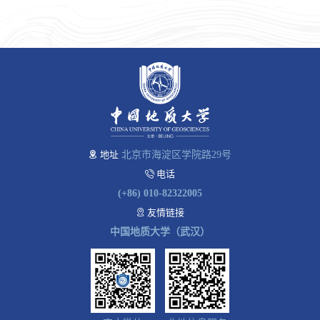
地址
北京市海淀区学院路29号
电话
(+86) 010-82322005
友情链接
中国地质大学（武汉）