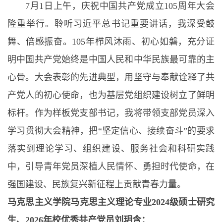
7月1日上午，庆祝中国共产党成立105周年大会
隆重举行。聆听习近平总书记重要讲话，我深受鼓
舞、倍感振奋。105年栉风沐雨、初心如磐，充分证
明中国共产党始终是中国人民和中华民族最可靠的主
心骨。大会表彰的先进典型，用坚守与奉献诠释了共
产党人的初心使命，也为基层党组织建设树立了鲜明
标杆。作为样板党支部书记，我将带领支部党员深入
学习贯彻大会精神，把“坚定信心、接续奋斗”的要求
落实到理论学习、组织建设、服务社会和科研实践
中，引导青年党员深植人民情怀、勇担时代使命，在
强国建设、民族复兴新征程上贡献青春力量。
马克思主义学院马克思主义理论专业2024级硕士研究
生、2026年校优秀共产党员刘玥含：