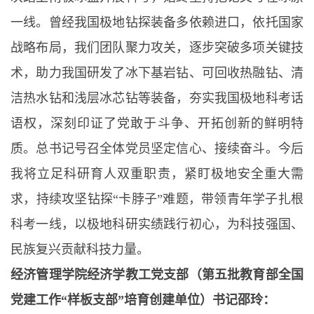
一线。曾经我国极地钻探装备多依赖进口，依托国家
战略布局，我们团队聚力攻关，逐步突破多项关键技
术，助力我国研发了冰下基岩钻、可回收热融钻、清
洁热水钻和浅层冰芯钻等装备，夯实我国极地科考话
语权，深刻印证了党敢于斗争、开拓创新的鲜明特
质。总书记号召全体党员坚定信心、接续奋斗。今后
我将立足科研育人双重职责，紧盯极地安全重大需
求，持续攻坚钻探“卡脖子”难题，带领青年学子扎根
科考一线，以极地科研实绩践行初心，为科技强国、
民族复兴贡献科技力量。
经济管理学院经济学教工党支部（第五批教育部全国
党建工作“样板支部”培育创建单位）书记邵玲：