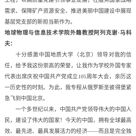
需求、保障矿产资源安全、推进美丽中国建设中展现
基层党支部的新担当新作为。
地球物理与信息技术学院外籍教授阿列克谢·马科
夫：
十分感激中国地质大学（北京）领导对我的信
任，给予我这份崇高的荣誉，让我作为学校外国专家
代表出席庆祝中国共产党成立105周年大会，亲历这
一历史性的时刻。为此，我专程从俄罗斯圣彼得堡紧
急飞到中国北京。
一个多世纪以来，中国共产党领导伟大的中国人
民，建设了伟大的国家！今天的中国，拥有全球最高
效、最先进、最具发展活力的经济——而且是完全独