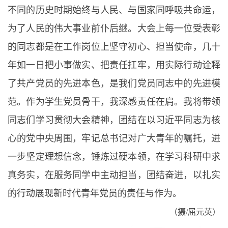
不同的历史时期始终与人民、与国家同呼吸共命运，
为了人民的伟大事业前仆后继。大会上每一位受表彰
的同志都是在工作岗位上坚守初心、担当使命，几十
年如一日把小事做实、把责任扛牢，用实际行动诠释
了共产党员的先进本色，是我们党员同志中的先进模
范。作为学生党员骨干，我深感责任在肩。我将带领
同志们学习贯彻大会精神，团结在以习近平同志为核
心的党中央周围，牢记总书记对广大青年的嘱托，进
一步坚定理想信念，锤炼过硬本领，在学习科研中求
真务实，在服务同学中主动担当，团结奋进，以扎实
的行动展现新时代青年党员的责任与作为。
（摄/屈元英）