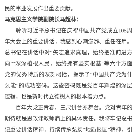
民的事业发展作出重要贡献。
马克思主义学院副院长马超林：
聆听习近平总书记在庆祝中国共产党成立105周
年大会上的重要讲话，我感到心潮澎湃、重任在肩。
总书记在讲话中对“矢志追求真理，始终把准前进方
向”“深深植根人民，始终拥有坚实根基”等六个方面
党的优秀特质的深刻概括，揭示了“中国共产党为什
么能”的成功密码。这些密码既是党百年辉煌的深层
逻辑，也是新时代立德树人的根本着力点。
百年大党正青春，三尺讲台亦舞台。党对青年的
期待就是思政课教师肩上的具体责任。我将牢记总书
记重要讲话精神，持续传承弘扬“地质报国”精神，引