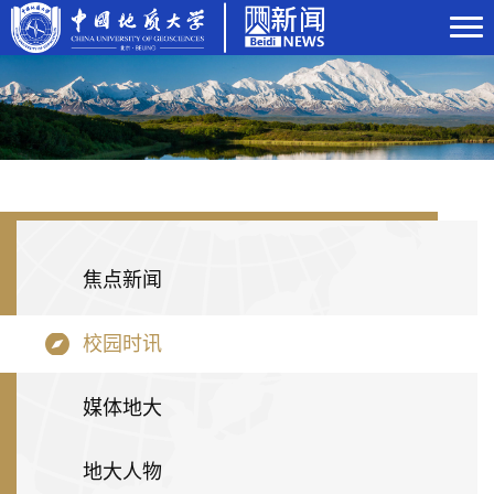
焦点新闻
校园时讯
媒体地大
地大人物