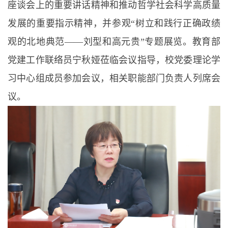
座谈会上的重要讲话精神和推动哲学社会科学高质量
发展的重要指示精神，并参观“树立和践行正确政绩
观的北地典范——刘型和高元贵”专题展览。教育部
党建工作联络员宁秋娅莅临会议指导，校党委理论学
习中心组成员参加会议，相关职能部门负责人列席会
议。