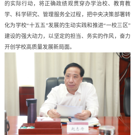
的实际行动，将正确政绩观贯穿办学治校、教育教
学、科学研究、管理服务全过程，把中央决策部署转
化为学校“十五五”发展的生动实践和推进“一校三区”
建设的强大动力，以坚定的担当、务实的作风，奋力
开创学校高质量发展新局面。