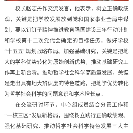
校长赵志丹作交流发言，他表示，树立正确政绩
观，关键是把学校发展放到党和国家事业全局中谋
划，要以钉钉子精神推进教育强国建设三年行动计划
和学校第十二次党代会确定的目标任务，做好学校
“十五五”规划战略布局。加强基础研究，关键是把地
大的学科优势转化为原始创新优势，推动基础研究工
作再上新台阶。推动哲学社会科学高质量发展，关键
是走出具有地大辨识度的特色道路，把地学优势转化
为哲学社会科学的问题意识和学术增长点。
在交流研讨环节，中心组成员结合分管工作和
“一校三区”发展新格局，围绕树立践行正确政绩观、
强化基础研究、推动哲学社会科学特色发展三大主