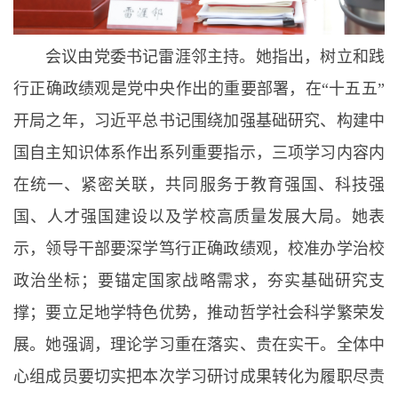
会议由党委书记雷涯邻主持。她指出，树立和践
行正确政绩观是党中央作出的重要部署，在“十五五”
开局之年，习近平总书记围绕加强基础研究、构建中
国自主知识体系作出系列重要指示，三项学习内容内
在统一、紧密关联，共同服务于教育强国、科技强
国、人才强国建设以及学校高质量发展大局。她表
示，领导干部要深学笃行正确政绩观，校准办学治校
政治坐标；要锚定国家战略需求，夯实基础研究支
撑；要立足地学特色优势，推动哲学社会科学繁荣发
展。她强调，理论学习重在落实、贵在实干。全体中
心组成员要切实把本次学习研讨成果转化为履职尽责