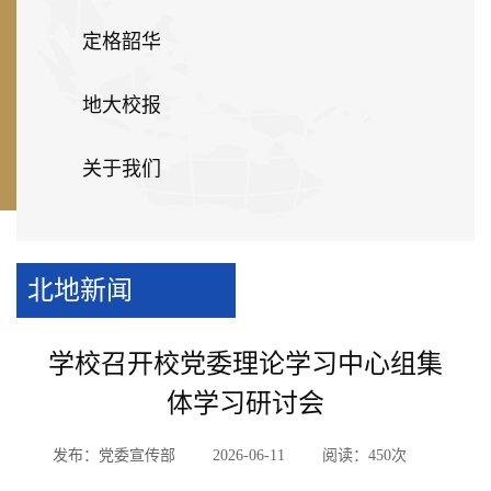
定格韶华
地大校报
关于我们
北地新闻
学校召开校党委理论学习中心组集
体学习研讨会
发布：党委宣传部
2026-06-11
阅读：
450
次