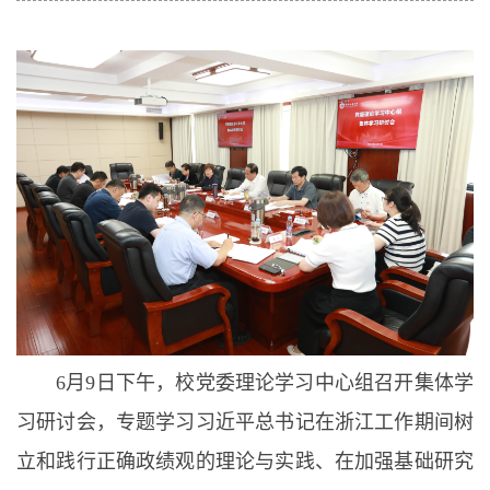
6月9日下午，校党委理论学习中心组召开集体学
习研讨会，专题学习习近平总书记在浙江工作期间树
立和践行正确政绩观的理论与实践、在加强基础研究