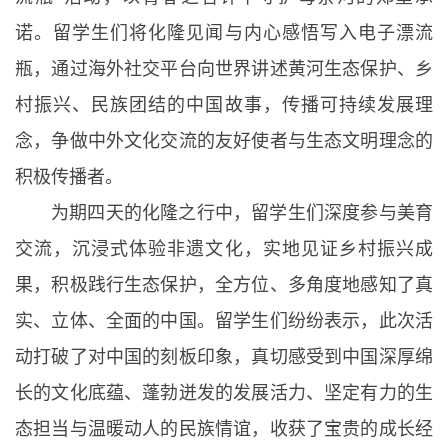
诺。留学生们将化隆见闻与内心感悟写入电子漂流
瓶，通过海外社交平台向世界讲述黄河生态保护、乡
村振兴、民族团结的中国故事，传播可持续发展理
念，争做中外文化交流的友好使者与生态文明理念的
积极传播者。
为期四天的化隆之行中，留学生们深度参与美育
交流，沉浸式体验非遗文化，实地见证乡村振兴成
果，积极践行生态保护，全方位、多角度地感知了真
实、立体、全面的中国。留学生们纷纷表示，此次活
动打破了对中国的刻板印象，真切感受到中国深厚绵
长的文化底蕴、蓬勃迸发的发展活力、坚定有力的生
态担当与温暖动人的民族情谊，收获了宝贵的成长经