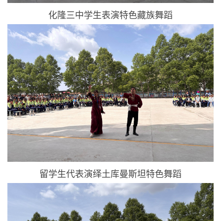
化隆三中学生表演特色藏族舞蹈
留学生代表演绎土库曼斯坦特色舞蹈