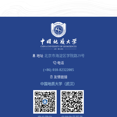
地址
北京市海淀区学院路29号
电话
(+86) 010-82322005
友情链接
中国地质大学（武汉）