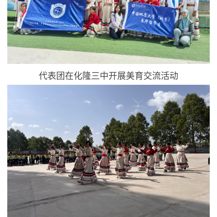
代表团在化隆三中开展美育交流活动