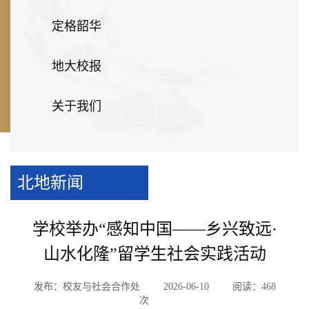
定格韶华
地大校报
关于我们
北地新闻
学校举办“感知中国——乡兴致远·
山水化隆”留学生社会实践活动
发布：校友与社会合作处
2026-06-10
阅读：
468
次