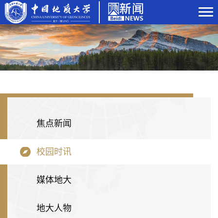
焦点新闻
校园时讯
媒体地大
地大人物