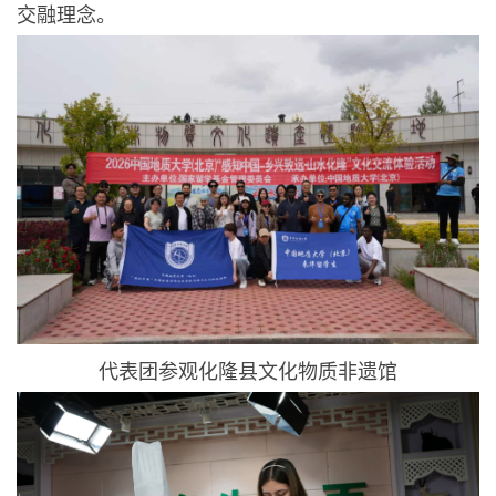
交融理念。
代表团参观化隆县文化物质非遗馆