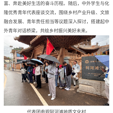
富、奔赴美好生活的奋斗历程。随后，中外学生与化
隆优秀青年代表座谈交流，围绕乡村产业升级、文旅
融合发展、青年责任担当等议题深入探讨，搭建起中
外青年对话桥梁，共绘乡村振兴美好未来。
代表团参观阿河滩地质文化村