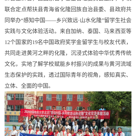
联合定点帮扶县青海省化隆回族自治县委、县政府共
同举办“感知中国——乡兴致远·山水化隆”留学生社会
实践与文化体验活动。来自加纳、泰国、马来西亚等
12个国家的19名中国政府奖学金留学生与校友代表，
共同走进黄河之畔的化隆，沉浸式体验中华优秀传统
文化，实地了解学校赋能乡村振兴的成果与黄河流域
生态保护的实践，透过国际青年的视角，感知真实、
立体、全面的中国。