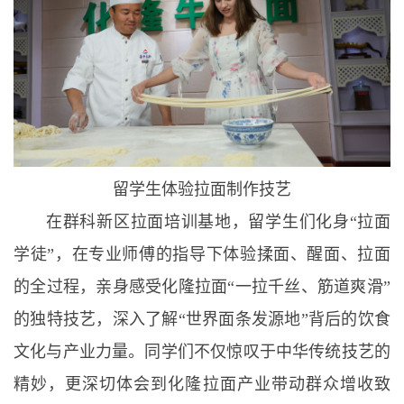
留学生体验拉面制作技艺
在群科新区拉面培训基地，留学生们化身“拉面
学徒”，在专业师傅的指导下体验揉面、醒面、拉面
的全过程，亲身感受化隆拉面“一拉千丝、筋道爽滑”
的独特技艺，深入了解“世界面条发源地”背后的饮食
文化与产业力量。同学们不仅惊叹于中华传统技艺的
精妙，更深切体会到化隆拉面产业带动群众增收致