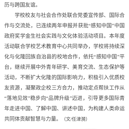
历与跨国友谊。
学校校友与社会合作处联合党委宣传部、国际合
作与交流处，已连续两年申报并获批“感知中国”中国
政府奖学金生社会实践与文化体验活动项目。本年度
活动联合学校艺术教育中心共同举办，学校将持续深
化与化隆回族自治县的校地合作，依托“感知中国”平
台，继续开展中外青年研学、美育交流、生态保护等
活动，不断扩大化隆的国际影响力，积极引入优质校
友资源，凝聚政企校三方合力，推动定点帮扶工作从
“落地见效”稳步向“品牌升级”迈进，引导更多国际青
年走进中国、了解中国、讲述中国，为构建人类命运
共同体贡献智慧与力量。
（文/任津漪）