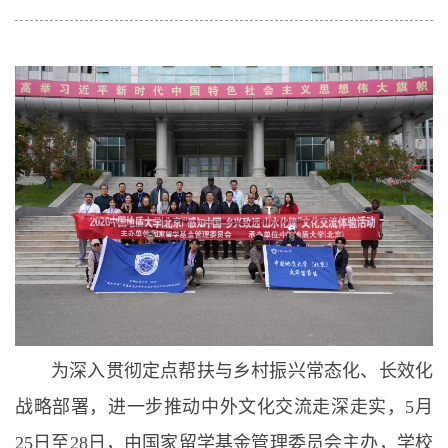
为深入贯彻定点帮扶与乡村振兴常态化、长效化
战略部署，进一步推动中外文化交流走深走实，5月
25日至28日，由国家留学基金管理委员会主办，学校