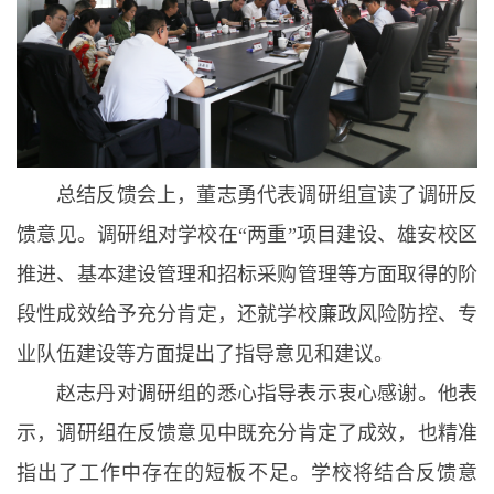
总结反馈会上，董志勇代表调研组宣读了调研反
馈意见。调研组对学校在“两重”项目建设、雄安校区
推进、基本建设管理和招标采购管理等方面取得的阶
段性成效给予充分肯定，还就学校廉政风险防控、专
业队伍建设等方面提出了指导意见和建议。
赵志丹对调研组的悉心指导表示衷心感谢。他表
示，调研组在反馈意见中既充分肯定了成效，也精准
指出了工作中存在的短板不足。学校将结合反馈意