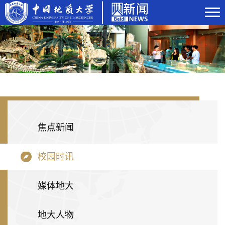
焦点新闻
校园时讯
媒体地大
地大人物