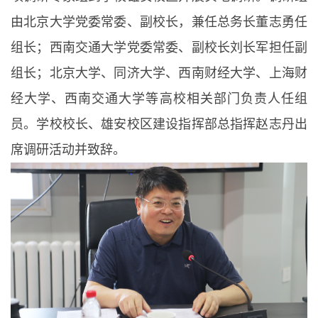
由北京大学党委常委、副校长，兼任总务长董志勇任
组长；西南交通大学党委常委、副校长刘长军担任副
组长；北京大学、同济大学、西南财经大学、上海财
经大学、西南交通大学等高校相关部门负责人任组
员。学校校长、雄安校区建设指挥部总指挥赵志丹出
席调研活动并致辞。