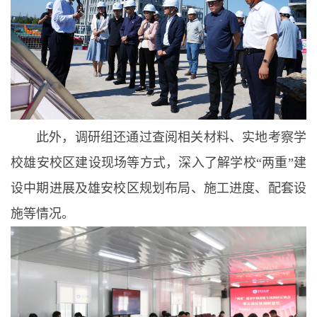
此外，调研组还通过查阅相关材料、实地考察学
校雄安校区建设现场等方式，深入了解学校“两重”建
设中期进展及雄安校区规划布局、施工进度、配套设
施等情况。