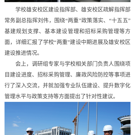
学校雄安校区建设指挥部、雄安校区疏解指挥部
常务副总指挥刘伟，围绕“两重”政策落实、“十五五”
基建规划支撑、基本建设管理和招标采购管理等方
面，详细汇报了学校“两重”建设中期进展及雄安校区
建设推进情况。
会上，调研组专家与学校相关部门负责人围绕项
目建设进度、招标采购管理、廉政风险防控等事项进
行了深入交流，并就加强专业队伍建设、提升数字化
管理水平与政策支持等方面提出了针对性建议。