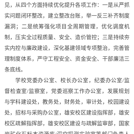
见，从四个方面持续优化提升各项工作：一是从严抓
实问题闭环整改，建立整改台账，举一反三补齐制度
漏洞；二是统筹强化项目全周期管理，优化调度机
制，压实全过程质量、安全、造价管控；三是持续夯
实内控与廉政建设，深化基建领域专项整治，完善管
理制度体系，严守工程安全、资金安全、干部廉洁三
条底线。
学校党委办公室、校长办公室，纪委办公室/监
督检查室/监察室，党委巡察工作办公室，发展规划
与学科建设处，教务处，财务处，审计处，校园建设
处，招标与采购办公室，雄安校区建设指挥部，雄安
校区疏解指挥部，雄安校区建设与疏解监审部，国家