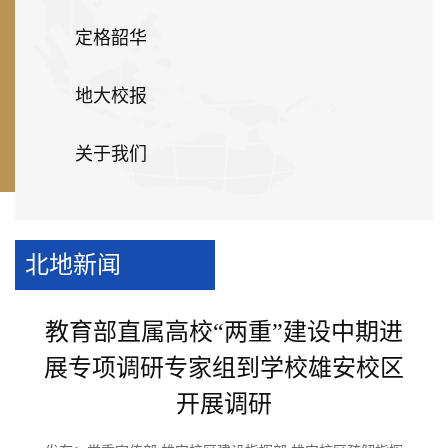
定格韶华
地大校报
关于我们
北地新闻
教育部直属高校“两重”建设中期进
展专项调研专家组到学校雄安校区
开展调研