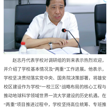
赵志丹代表学校对调研组的到来表示热烈欢迎，
并介绍了学校基本情况及“两重”工作进展。他表示，
学校坚决贯彻落实党中央、国务院决策部署，将雄安
校区建设作为学校“一校三区”战略布局的核心工程与
推动地球科学领域世界一流大学建设的历史机遇。在
“两重”项目推进过程中，学校坚持高位统筹、专班推