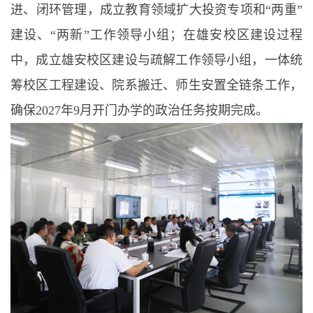
进、闭环管理，成立教育领域扩大投资专项和“两重”
建设、“两新”工作领导小组；在雄安校区建设过程
中，成立雄安校区建设与疏解工作领导小组，一体统
筹校区工程建设、院系搬迁、师生安置全链条工作，
确保2027年9月开门办学的政治任务按期完成。