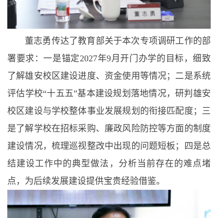
董志勇传达了教育部关于本次专项调研工作的部
署要求：一是锚定2027年9月开门办学的目标，细致
了解雄安校区建设进度、资金使用等情况；二是系统
评估学校“十五五”基本建设规划落地情况，研判雄安
校区建设与学校整体事业发展规划的衔接匹配度；三
是了解学校在招标采购、廉政风险防控等方面的制度
建设情况，梳理巡视整改中出现的问题短板；四是总
结建设工作中的典型做法，分析当前存在的难点堵
点，为后续发展建设提供宝贵经验借鉴。