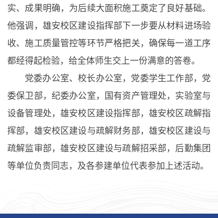
实、成果明确，为后续大面积施工奠定了良好基础。
他强调，雄安校区建设指挥部下一步要从材料进场验
收、施工质量管控等环节严格把关，确保每一道工序
都经得起检验，给全体师生交上一份满意的答卷。
党委办公室、校长办公室，党委学生工作部，党
委保卫部，纪委办公室，国有资产管理处，实验室与
设备管理处，雄安校区建设指挥部，雄安校区疏解指
挥部，雄安校区建设与疏解财务部，雄安校区建设与
疏解监审部，雄安校区建设与疏解招采部，后勤集团
等单位负责同志，及各参建单位代表参加上述活动。