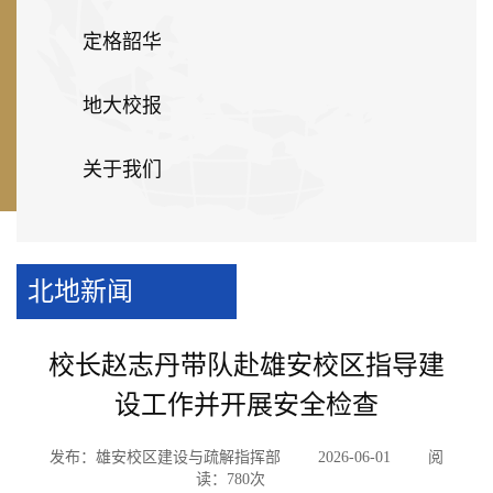
定格韶华
地大校报
关于我们
北地新闻
校长赵志丹带队赴雄安校区指导建
设工作并开展安全检查
发布：雄安校区建设与疏解指挥部
2026-06-01
阅
读：
780
次