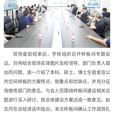
现场查验结束后，学校组织召开样板间专题会
议。刘伟结合现场实体图片及校领导、部门负责人提
出的问题，逐一介绍了本科、硕士、博士生宿舍及公
共空间样板的方案特点、侧重点和优缺点，并充分征
询使用部门的意见。与会人员围绕样板间建设相关议
题进行深入研讨，就总体建设方案达成一致意见。赵
志丹在总结讲话中指出，本次样板间确认工作成效扎