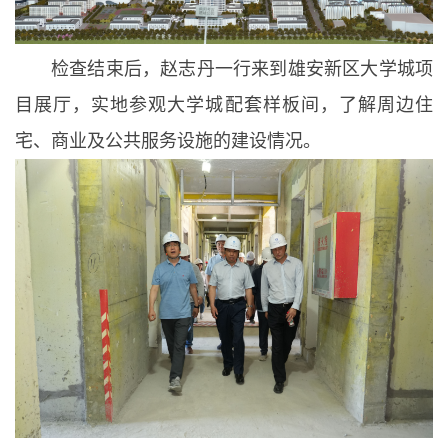
检查结束后，赵志丹一行来到雄安新区大学城项
目展厅，实地参观大学城配套样板间，了解周边住
宅、商业及公共服务设施的建设情况。