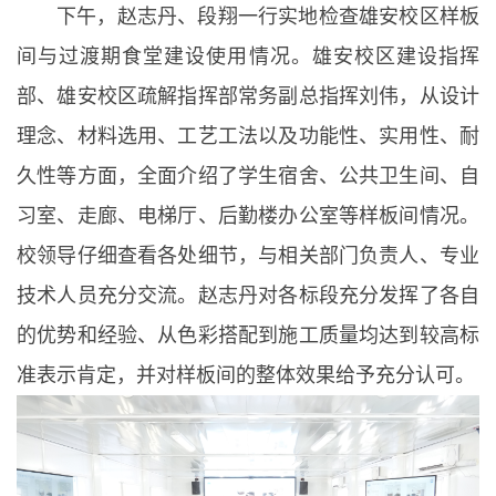
下午，赵志丹、段翔一行实地检查雄安校区样板
间与过渡期食堂建设使用情况。雄安校区建设指挥
部、雄安校区疏解指挥部常务副总指挥刘伟，从设计
理念、材料选用、工艺工法以及功能性、实用性、耐
久性等方面，全面介绍了学生宿舍、公共卫生间、自
习室、走廊、电梯厅、后勤楼办公室等样板间情况。
校领导仔细查看各处细节，与相关部门负责人、专业
技术人员充分交流。赵志丹对各标段充分发挥了各自
的优势和经验、从色彩搭配到施工质量均达到较高标
准表示肯定，并对样板间的整体效果给予充分认可。