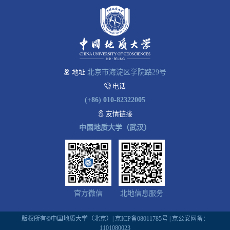
地址
北京市海淀区学院路29号
电话
(+86) 010-82322005
友情链接
中国地质大学（武汉）
官方微信
北地信息服务
版权所有©中国地质大学（北京）|
京ICP备08011785号
| 京公安网备：
1101080023