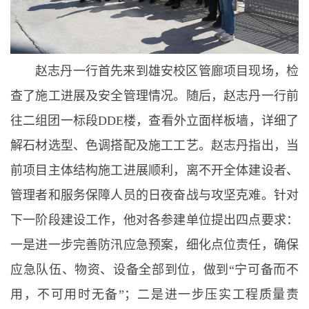
赵志丹一行首先来到雄安校区管廊项目现场，检
查了施工进展及安全管理情况。随后，赵志丹一行前
往二组团一标段DDE楼，查看外立面样板墙，详细了
解石材选型、色调搭配及施工工艺。赵志丹指出，当
前项目主体结构施工进展顺利，离不开全体建设者、
管理者和服务保障人员的日夜奋战与攻坚克难。针对
下一阶段建设工作，他对各参建单位提出四点要求：
一是进一步完善防汛应急预案，细化点位责任，确保
应急队伍、物资、设备全部到位，做到“宁可备而不
用，不可用时无备”；二是进一步压实工程质量责