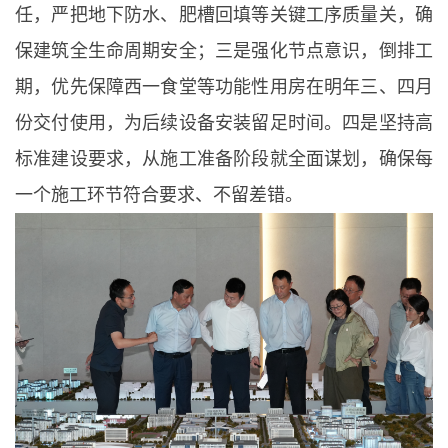
任，严把地下防水、肥槽回填等关键工序质量关，确
保建筑全生命周期安全；三是强化节点意识，倒排工
期，优先保障西一食堂等功能性用房在明年三、四月
份交付使用，为后续设备安装留足时间。四是坚持高
标准建设要求，从施工准备阶段就全面谋划，确保每
一个施工环节符合要求、不留差错。