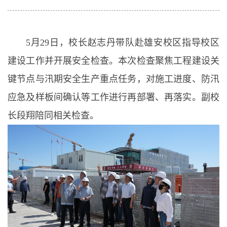
5月29日，校长赵志丹带队赴雄安校区指导校区
建设工作并开展安全检查。本次检查聚焦工程建设关
键节点与汛期安全生产重点任务，对施工进度、防汛
应急及样板间确认等工作进行再部署、再落实。副校
长段翔陪同相关检查。