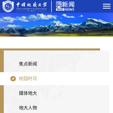
焦点新闻
校园时讯
媒体地大
地大人物