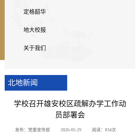
定格韶华
地大校报
关于我们
北地新闻
学校召开雄安校区疏解办学工作动
员部署会
发布：党委宣传部
2026-05-29
阅读：
834
次