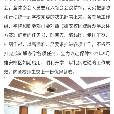
会，全体参会人员要深入领会会议精神，切实把思想
和行动统一到学校党委的决策部署上来。各专项工作
组、学院和职能部门要对照《雄安校区疏解办学总体
方案》确定的任务书、时间表、路线图，倒排工期、
挂图作战，以高标准、严要求推进各项工作，不折不
扣完成疏解办学各项任务，全力以赴保障2027年9月
雄安校区如期启用、顺利开学，以扎实过硬的工作成
效，向全校师生交上一份优异答卷。