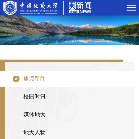
焦点新闻
校园时讯
媒体地大
地大人物