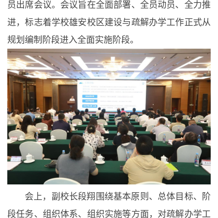
员出席会议。会议旨在全面部署、全员动员、全力推
进，标志着学校雄安校区建设与疏解办学工作正式从
规划编制阶段进入全面实施阶段。
会上，副校长段翔围绕基本原则、总体目标、阶
段任务、组织体系、组织实施等方面，对疏解办学工