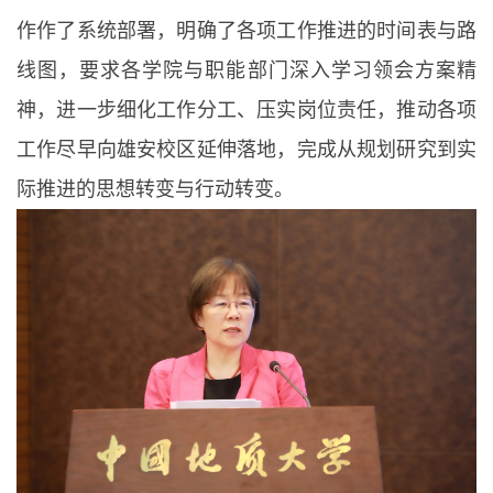
作作了系统部署，明确了各项工作推进的时间表与路
线图，要求各学院与职能部门深入学习领会方案精
神，进一步细化工作分工、压实岗位责任，推动各项
工作尽早向雄安校区延伸落地，完成从规划研究到实
际推进的思想转变与行动转变。