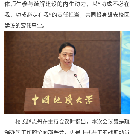
体师生参与疏解建设的内生动力，以“功成不必在
我，功成必定有我”的责任担当，共同投身雄安校区
建设的宏伟事业。
校长赵志丹在主持会议时指出，本次会议既是疏
解办学工作的全面部署会，更是正式开工的战前动员