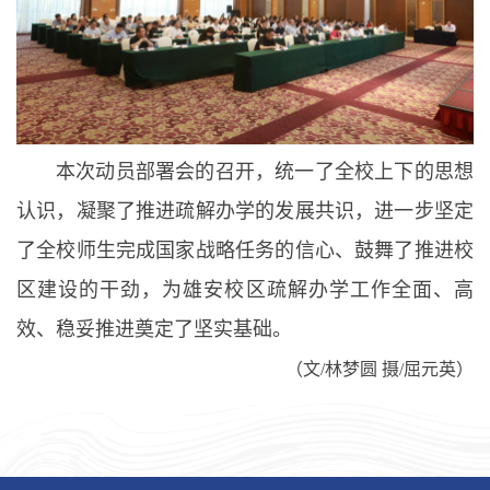
本次动员部署会的召开，统一了全校上下的思想
认识，凝聚了推进疏解办学的发展共识，进一步坚定
了全校师生完成国家战略任务的信心、鼓舞了推进校
区建设的干劲，为雄安校区疏解办学工作全面、高
效、稳妥推进奠定了坚实基础。
（文/林梦圆 摄/屈元英）