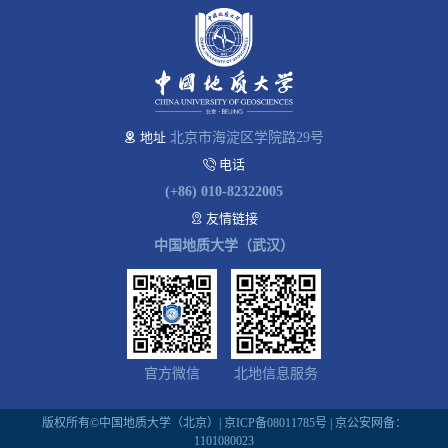
地址
北京市海淀区学院路29号
电话
(+86) 010-82322005
友情链接
中国地质大学（武汉）
官方微信
北地信息服务
版权所有©中国地质大学（北京）|
京ICP备08011785号
| 京公安网备：
1101080023