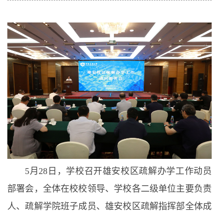
5月28日，学校召开雄安校区疏解办学工作动员
部署会，全体在校校领导、学校各二级单位主要负责
人、疏解学院班子成员、雄安校区疏解指挥部全体成