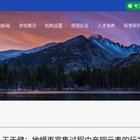
考
地新闻
学校概况
机构设置
师资队伍
人才培养
科学研