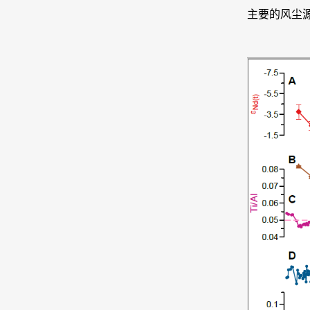
主要的风尘