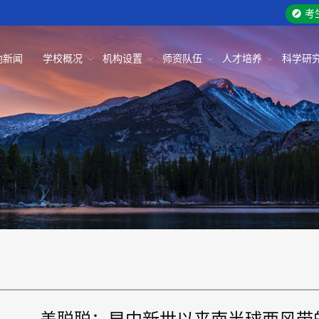
考
地新闻
学校概况
机构设置
师资队伍
人才培养
科学研